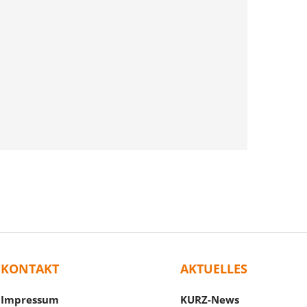
KONTAKT
AKTUELLES
Impressum
KURZ-News