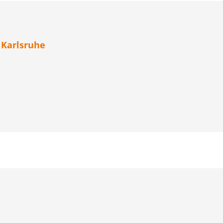
 Karlsruhe