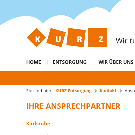
Wir t
HOME
ENTSORGUNG
WIR ÜBER UNS
Sie sind hier:
KURZ Entsorgung
Kontakt
Ansp
IHRE ANSPRECHPARTNER
Karlsruhe