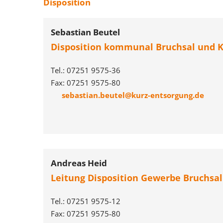
Disposition
Sebastian Beutel
Disposition kommunal Bruchsal und K
Tel.: 07251 9575-36
Fax: 07251 9575-80
sebastian.beutel@kurz-entsorgung.de
Andreas Heid
Leitung Disposition Gewerbe Bruchsal
Tel.: 07251 9575-12
Fax: 07251 9575-80