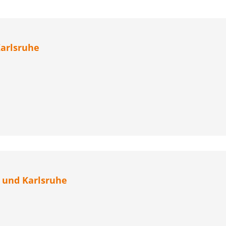
arlsruhe
 und Karlsruhe