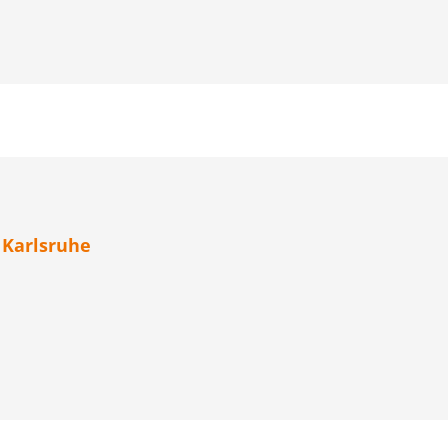
 Karlsruhe