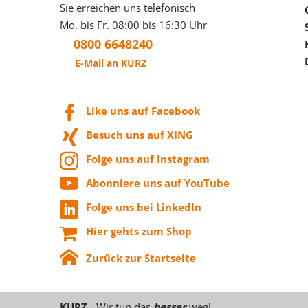
Sie erreichen uns telefonisch
Mo. bis Fr. 08:00 bis 16:30 Uhr
0800 6648240
E-Mail an KURZ
Like uns auf Facebook
Besuch uns auf XING
Folge uns auf Instagram
Abonniere uns auf YouTube
Folge uns bei LinkedIn
Hier gehts zum Shop
Zurück zur Startseite
KURZ
- Wir tun das
besser
weg!