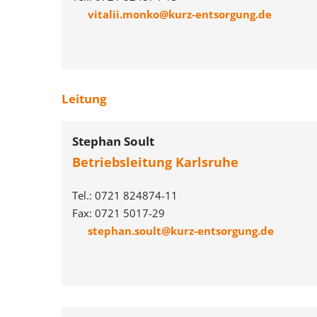
vitalii.monko@kurz-entsorgung.de
Leitung
Stephan Soult
Betriebsleitung Karlsruhe
Tel.: 0721 824874-11
Fax: 0721 5017-29
stephan.soult@kurz-entsorgung.de