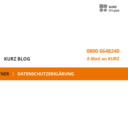
0800 6648240
KURZ BLOG
E-Mail an KURZ
TNER
DATENSCHUTZERKLÄRUNG