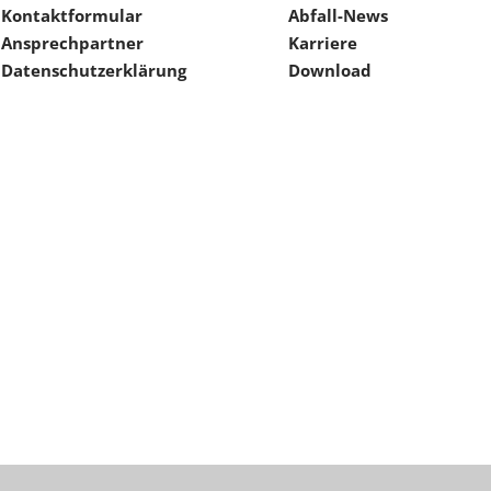
Kontaktformular
Abfall-News
Ansprechpartner
Karriere
Datenschutzerklärung
Download