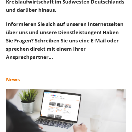
Kreislaufwirtschaft im Südwesten Deutschlands
und darüber hinaus.
Informieren Sie sich auf unseren Internetseiten
über uns und unsere Dienstleistungen! Haben
Sie Fragen? Schreiben Sie uns eine E-Mail oder
sprechen direkt mit einem Ihrer
Ansprechpartner...
News