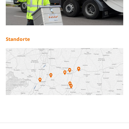
Standorte