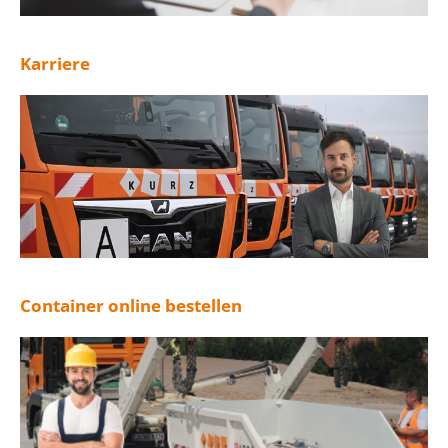
Karriere
Container online bestellen