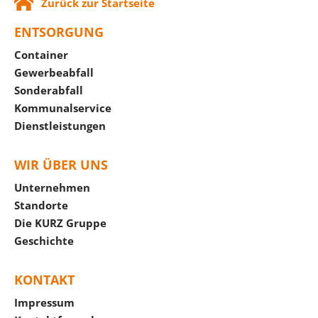
Zurück zur Startseite
ENTSORGUNG
Container
Gewerbeabfall
Sonderabfall
Kommunalservice
Dienstleistungen
WIR ÜBER UNS
Unternehmen
Standorte
Die KURZ Gruppe
Geschichte
KONTAKT
Impressum