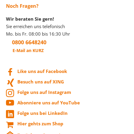
Noch Fragen?
Wir beraten Sie gern!
Sie erreichen uns telefonisch
Mo. bis Fr. 08:00 bis 16:30 Uhr
0800 6648240
E-Mail an KURZ
Like uns auf Facebook
Besuch uns auf XING
Folge uns auf Instagram
Abonniere uns auf YouTube
Folge uns bei LinkedIn
Hier gehts zum Shop