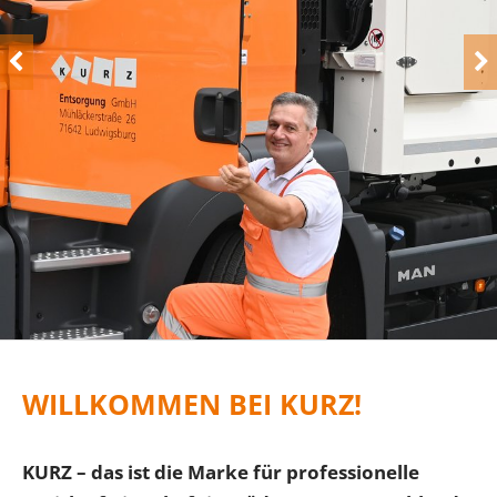
WILLKOMMEN BEI KURZ!
KURZ – das ist die Marke für professionelle