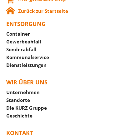
Zurück zur Startseite
ENTSORGUNG
Container
Gewerbeabfall
Sonderabfall
Kommunalservice
Dienstleistungen
WIR ÜBER UNS
Unternehmen
Standorte
Die KURZ Gruppe
Geschichte
KONTAKT