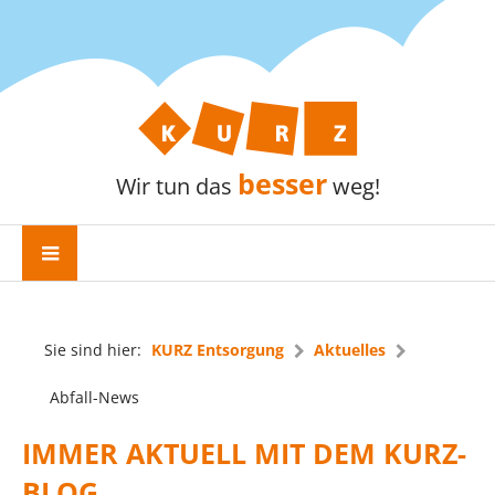
besser
Wir tun das
weg!
Sie sind hier:
KURZ Entsorgung
Aktuelles
Abfall-News
IMMER AKTUELL MIT DEM KURZ-
BLOG