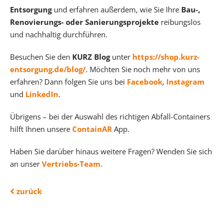
Entsorgung
und erfahren außerdem, wie Sie Ihre
Bau-,
Renovierungs- oder Sanierungsprojekte
reibungslos
und nachhaltig durchführen.
Besuchen Sie den
KURZ Blog
unter
https://shop.kurz-
entsorgung.de/blog/
. Möchten Sie noch mehr von uns
erfahren? Dann folgen Sie uns bei
Facebook
,
Instagram
und
LinkedIn
.
Übrigens – bei der Auswahl des richtigen Abfall-Containers
hilft Ihnen unsere
ContainAR
App.
Haben Sie darüber hinaus weitere Fragen? Wenden Sie sich
an unser
Vertriebs-Team.
zurück