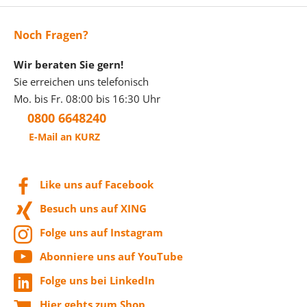
Noch Fragen?
Wir beraten Sie gern!
Sie erreichen uns telefonisch
Mo. bis Fr. 08:00 bis 16:30 Uhr
0800 6648240
E-Mail an KURZ
Like uns auf Facebook
Besuch uns auf XING
Folge uns auf Instagram
Abonniere uns auf YouTube
Folge uns bei LinkedIn
Hier gehts zum Shop