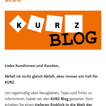
Liebe Kundinnen und Kunden,
Abfall ist nicht gleich Abfall, aber immer ein Fall für
KURZ.
Um regelmäßig über Neuigkeiten, Tipps und Tricks zu
informieren, haben wir den
KURZ Blog
gestartet. Dort
erhalten Sie einen
tieferen Einblick in die Welt der