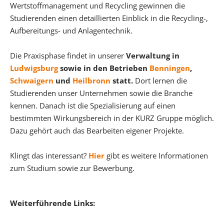
Wertstoffmanagement und Recycling gewinnen die
Studierenden einen detaillierten Einblick in die Recycling-,
Aufbereitungs- und Anlagentechnik.
Die Praxisphase findet in unserer
Verwaltung in
Ludwigsburg
sowie in den Betrieben
Benningen
,
Schwaigern
und
Heilbronn
statt.
Dort lernen die
Studierenden unser Unternehmen sowie die Branche
kennen. Danach ist die Spezialisierung auf einen
bestimmten Wirkungsbereich in der KURZ Gruppe möglich.
Dazu gehört auch das Bearbeiten eigener Projekte.
Klingt das interessant?
Hier
gibt es weitere Informationen
zum Studium sowie zur Bewerbung.
Weiterführende Links: