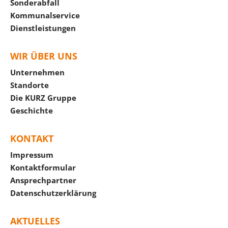
Sonderabfall
Kommunalservice
Dienstleistungen
WIR ÜBER UNS
Unternehmen
Standorte
Die KURZ Gruppe
Geschichte
KONTAKT
Impressum
Kontaktformular
Ansprechpartner
Datenschutzerklärung
AKTUELLES