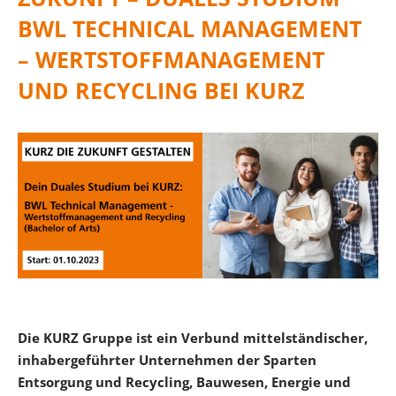
BWL TECHNICAL MANAGEMENT
– WERTSTOFFMANAGEMENT
UND RECYCLING BEI KURZ
Die KURZ Gruppe ist ein Verbund mittelständischer,
inhabergeführter Unternehmen der Sparten
Entsorgung und Recycling, Bauwesen, Energie und