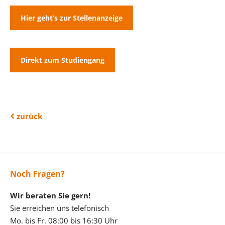
Hier geht’s zur Stellenanzeige
Direkt zum Studiengang
zurück
Noch Fragen?
Wir beraten Sie gern!
Sie erreichen uns telefonisch
Mo. bis Fr. 08:00 bis 16:30 Uhr