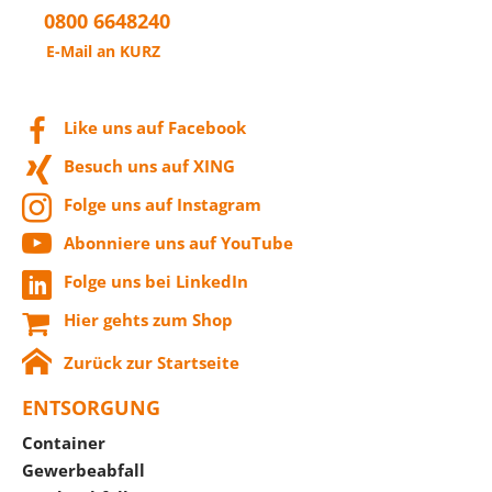
0800 6648240
E-Mail an KURZ
Like uns auf Facebook
Besuch uns auf XING
Folge uns auf Instagram
Abonniere uns auf YouTube
Folge uns bei LinkedIn
Hier gehts zum Shop
Zurück zur Startseite
ENTSORGUNG
Container
Gewerbeabfall