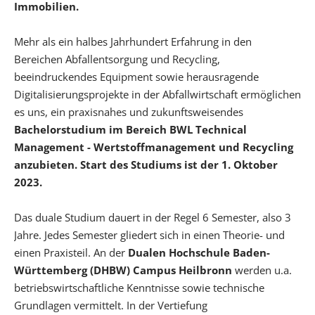
Immobilien.
Mehr als ein halbes Jahrhundert Erfahrung in den
Bereichen Abfallentsorgung und Recycling,
beeindruckendes Equipment sowie herausragende
Digitalisierungsprojekte in der Abfallwirtschaft ermöglichen
es uns, ein praxisnahes und zukunftsweisendes
Bachelorstudium im Bereich BWL Technical
Management - Wertstoffmanagement und Recycling
anzubieten. Start des Studiums ist der 1. Oktober
2023.
Das duale Studium dauert in der Regel 6 Semester, also 3
Jahre. Jedes Semester gliedert sich in einen Theorie- und
einen Praxisteil. An der
Dualen Hochschule Baden-
Württemberg (DHBW) Campus Heilbronn
werden u.a.
betriebswirtschaftliche Kenntnisse sowie technische
Grundlagen vermittelt. In der Vertiefung