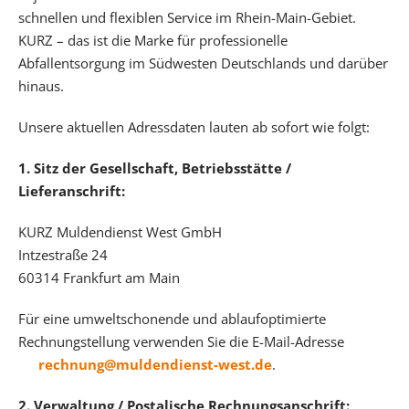
schnellen und flexiblen Service im Rhein-Main-Gebiet.
KURZ – das ist die Marke für professionelle
Abfallentsorgung im Südwesten Deutschlands und darüber
hinaus.
Unsere aktuellen Adressdaten lauten ab sofort wie folgt:
1. Sitz der Gesellschaft, Betriebsstätte /
Lieferanschrift:
KURZ Muldendienst West GmbH
Intzestraße 24
60314 Frankfurt am Main
Für eine umweltschonende und ablaufoptimierte
Rechnungstellung verwenden Sie die E-Mail-Adresse
rechnung@muldendienst-west.de
.
2. Verwaltung / Postalische Rechnungsanschrift: