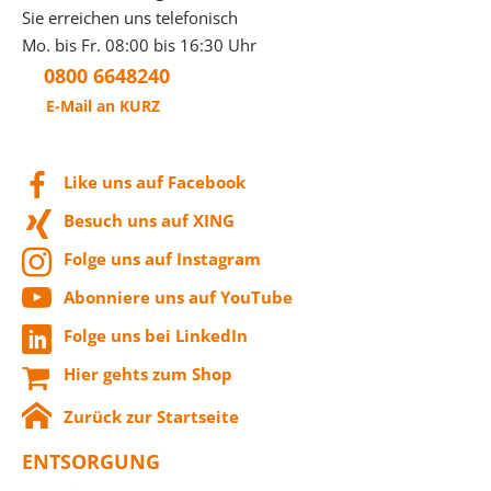
Sie erreichen uns telefonisch
Mo. bis Fr. 08:00 bis 16:30 Uhr
0800 6648240
E-Mail an KURZ
Like uns auf Facebook
Besuch uns auf XING
Folge uns auf Instagram
Abonniere uns auf YouTube
Folge uns bei LinkedIn
Hier gehts zum Shop
Zurück zur Startseite
ENTSORGUNG