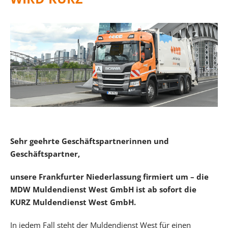
Sehr geehrte Geschäftspartnerinnen und
Geschäftspartner,
unsere Frankfurter Niederlassung firmiert um – die
MDW Muldendienst West GmbH ist ab sofort die
KURZ Muldendienst West GmbH.
In jedem Fall steht der Muldendienst West für einen