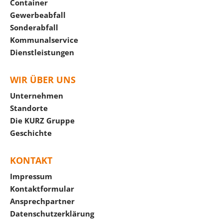
Container
Gewerbeabfall
Sonderabfall
Kommunalservice
Dienstleistungen
WIR ÜBER UNS
Unternehmen
Standorte
Die KURZ Gruppe
Geschichte
KONTAKT
Impressum
Kontaktformular
Ansprechpartner
Datenschutzerklärung