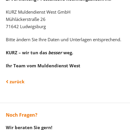
KURZ Muldendienst West GmbH
Mühläckerstraße 26
71642 Ludwigsburg
Bitte ändern Sie Ihre Daten und Unterlagen entsprechend.
KURZ – wir tun das
besser
weg.
Ihr Team vom Muldendienst West
zurück
Noch Fragen?
Wir beraten Sie gern!